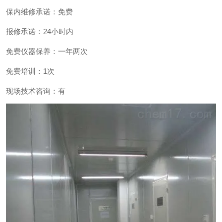
保内维修承诺：免费
报修承诺：24小时内
免费仪器保养：一年两次
免费培训：1次
现场技术咨询：有