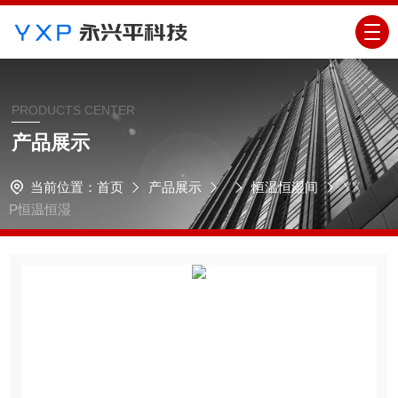
PRODUCTS CENTER
产品展示
当前位置：
首页
产品展示
恒温恒湿间
YX
P恒温恒湿