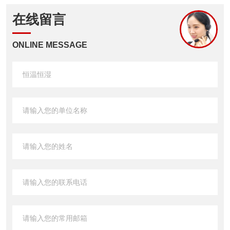
在线留言
ONLINE MESSAGE