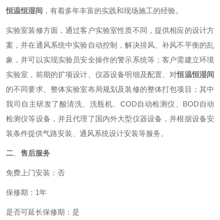
恒温恒湿
间
，有着多年丰富的实践和现场施工的经验。
实验室装修方面，通过客户实验室性质不同，提供相应的设计方
案，并在通风系统中实验自动控制，解决排风、补风不平衡的乱
象，并可以实现实验员安全操作的警示系统等；客户需建立环境
实验室，前期的扩项设计、仪器设备明细及配置、对
恒温恒湿
间
的不同要求、整体实验室布局规划及装修的整体打包项目；其中
我司自主研发了酸清洗、洗瓶机、COD自动检测仪、BOD自动
检测仪等设备，并且代理了国内外大型仪器设备，并根据设备安
装条件提供气路安装、通风系统设计安装等服务。
二
、
售后服务
免费上门安装：否
保修期：1年
是否可延长保修期：是