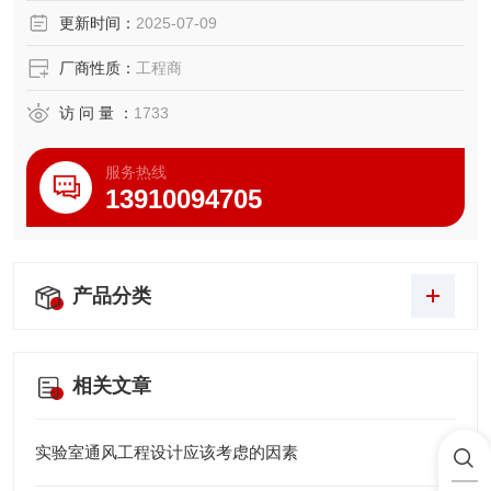
更新时间：
2025-07-09
厂商性质：
工程商
访 问 量 ：
1733
服务热线
13910094705
产品分类
相关文章
实验室通风工程设计应该考虑的因素