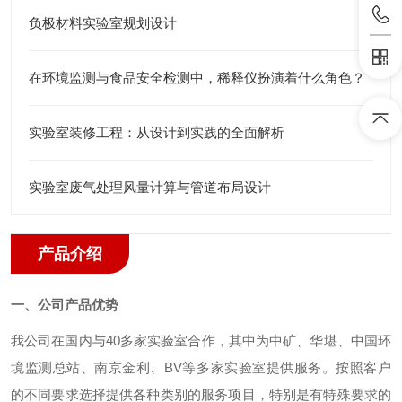
负极材料实验室规划设计
在环境监测与食品安全检测中，稀释仪扮演着什么角色？
实验室装修工程：从设计到实践的全面解析
实验室废气处理风量计算与管道布局设计
产品介绍
一、公司产品优势
我公司在国内与40多家实验室合作，其中为中矿、华堪、中国环
境监测总站、南京金利、BV等多家实验室提供服务。按照客户
的不同要求选择提供各种类别的服务项目，特别是有特殊要求的