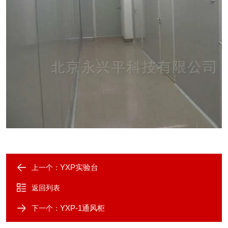
YXP实验台
上一个：
返回列表
YXP-1通风柜
下一个：