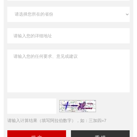
请输入计算结果（填写阿拉伯数字），如：三加四=7