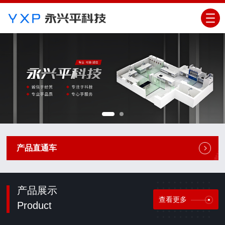
产品直通车
产品展示
查看更多
Product