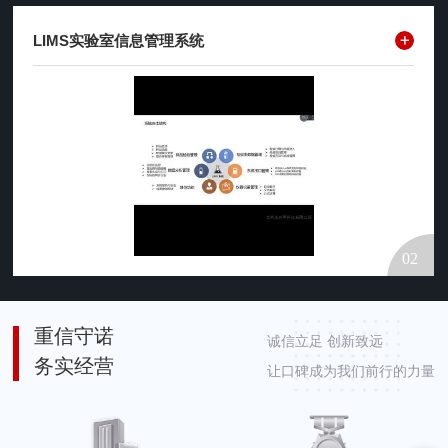
LIMS实验室信息管理系统
重信守诺
诚信立足 创新致远
务实经营
让口碑成为我们前行的力量