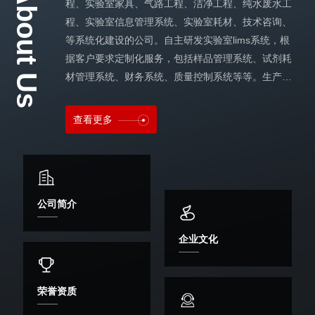
About Us
程、实验室家具、气路工程、洁净工程、纯水废水工
程、实验室信息管理系统、实验室耗材、技术咨询、
等系统化建设的公司。自主研发实验室lims系统，根
据客户要求定制化服务，包括样品管理系统、试剂耗
材管理系统、财务系统、质量控制系统等等。生产标
准溶液配制仪、稀释仪、洗瓶机、酸清洗等设备。作
为实验室辅助设大大提高了实验室的工艺流程及效
查看更多
率。代理国内外大型仪器设备、耗材，根据设备安装
条件提供气路安装、通风系统设计安装等服务...
公司简介
企业文化
荣誉资质