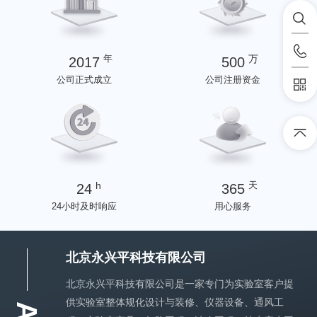
年
万
2017
500
公司正式成立
公司注册资金
h
天
24
365
24小时及时响应
用心服务
北京永兴平科技有限公司
北京永兴平科技有限公司是一家专门为实验室客户提
供实验室整体规化设计与装修、仪器设备、通风工