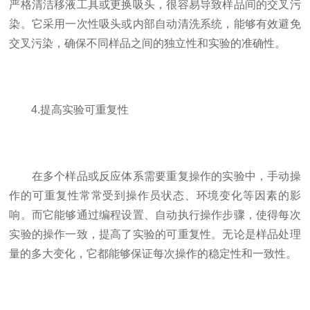
严格清洁移液工具或更换吸头，很容易导致样品间的交叉污
染。它采用一次性吸头或内部自动清洗系统，能够有效避免
交叉污染，确保不同样品之间的独立性和实验的准确性。
4.提高实验可重复性
在多个样品或反应体系需要重复操作的实验中，手动操
作的可重复性常常受到操作员状态、环境变化等因素的影
响。而它能够通过编程设置、自动执行操作步骤，使得每次
实验的操作一致，提高了实验的可重复性。无论是样品处理
量的多大变化，它都能够保证每次操作的稳定性和一致性。