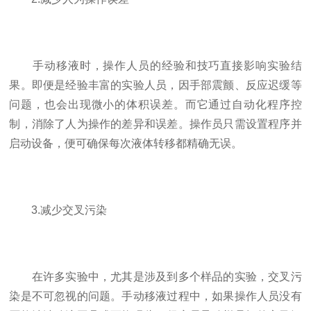
手动移液时，操作人员的经验和技巧直接影响实验结
果。即便是经验丰富的实验人员，因手部震颤、反应迟缓等
问题，也会出现微小的体积误差。而它通过自动化程序控
制，消除了人为操作的差异和误差。操作员只需设置程序并
启动设备，便可确保每次液体转移都精确无误。
3.减少交叉污染
在许多实验中，尤其是涉及到多个样品的实验，交叉污
染是不可忽视的问题。手动移液过程中，如果操作人员没有