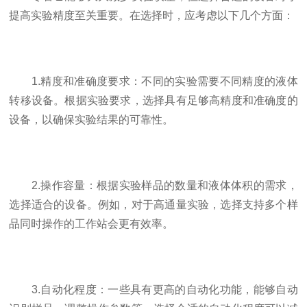
提高实验精度至关重要。在选择时，应考虑以下几个方面：
1.精度和准确度要求：不同的实验需要不同精度的液体
转移设备。根据实验要求，选择具有足够高精度和准确度的
设备，以确保实验结果的可靠性。
2.操作容量：根据实验样品的数量和液体体积的需求，
选择适合的设备。例如，对于高通量实验，选择支持多个样
品同时操作的工作站会更有效率。
3.自动化程度：一些具有更高的自动化功能，能够自动