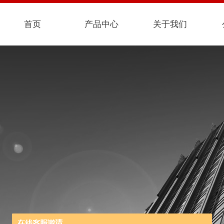
首页
产品中心
关于我们