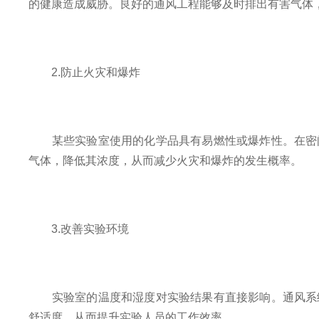
的健康造成威胁。良好的通风工程能够及时排出有害气体
2.防止火灾和爆炸
某些实验室使用的化学品具有易燃性或爆炸性。在密闭
气体，降低其浓度，从而减少火灾和爆炸的发生概率。
3.改善实验环境
实验室的温度和湿度对实验结果有直接影响。通风系统
舒适度，从而提升实验人员的工作效率。