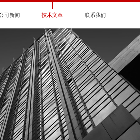
公司新闻
技术文章
联系我们