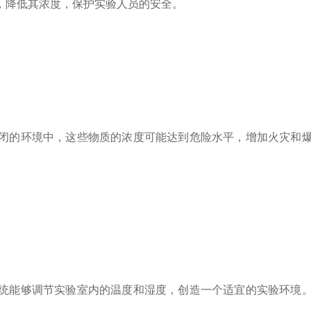
，降低其浓度，保护实验人员的安全。
的环境中，这些物质的浓度可能达到危险水平，增加火灾和爆
能够调节实验室内的温度和湿度，创造一个适宜的实验环境。