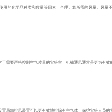
用的化学品种类和数量等因素，合理计算所需的风量。风量不
于需要严格控制空气质量的实验室，机械通风通常是更为有效
置局部排风装置可以更有效地排除有害气体，保护实验人员的