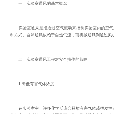
一、实验室通风的基本概念
实验室通风是指通过空气流动来控制实验室内的空气质
种方式。自然通风依赖于自然气流，而机械通风则通过风
二、实验室通风工程对安全操作的影响
1.降低有害气体浓度
在实验室中，许多化学反应会释放有害气体或挥发性有机