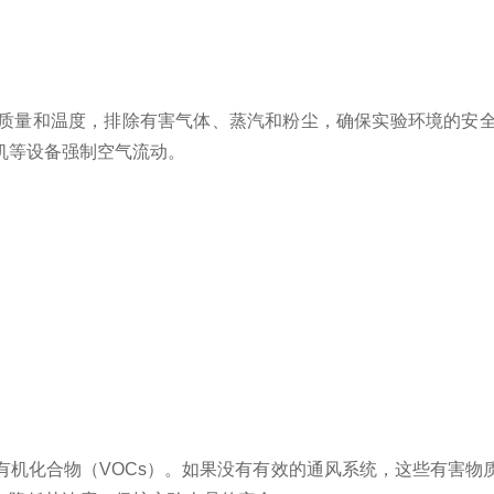
量和温度，排除有害气体、蒸汽和粉尘，确保实验环境的安全
机等设备强制空气流动。
化合物（VOCs）。如果没有有效的通风系统，这些有害物