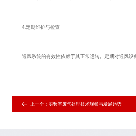
4.定期维护与检查
通风系统的有效性依赖于其正常运转。定期对通风设备
上一个：
实验室废气处理技术现状与发展趋势