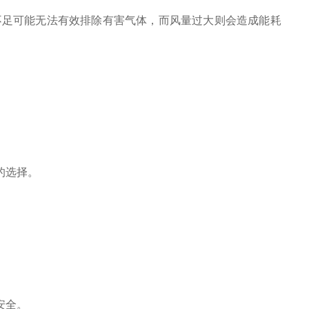
足可能无法有效排除有害气体，而风量过大则会造成能耗
的选择。
安全。