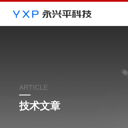
ARTICLE
技术文章