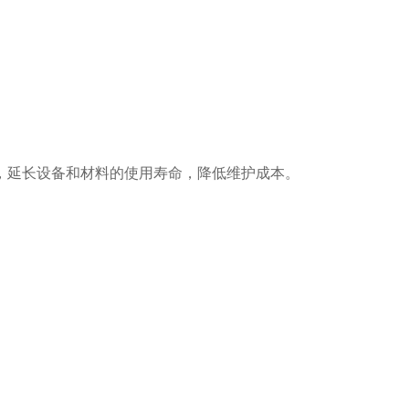
延长设备和材料的使用寿命，降低维护成本。