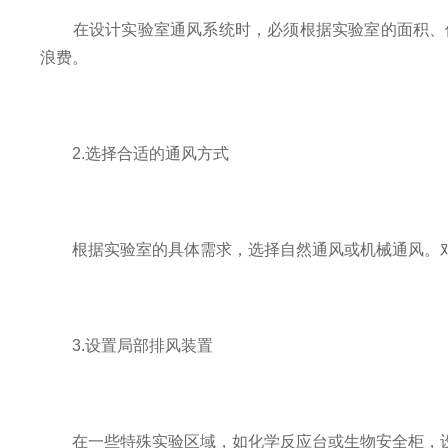
在设计实验室通风系统时，必须根据实验室的面积、使
浪费。
2.选择合适的通风方式
根据实验室的具体需求，选择自然通风或机械通风。对
3.设置局部排风装置
在一些特殊实验区域，如化学反应台或生物安全柜，设