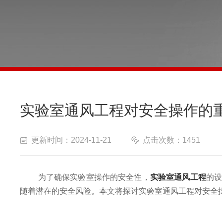
实验室通风工程对安全操作的
更新时间：2024-11-21
点击次数：1451
为了确保实验室操作的安全性，
实验室通风工程
的
随着潜在的安全风险。本文将探讨实验室通风工程对安全