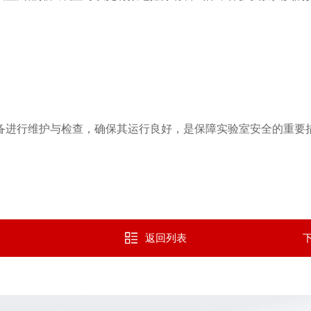
进行维护与检查，确保其运行良好，是保障实验室安全的重要
返回列表