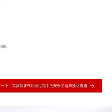
措施。
下一个：
实验室废气处理过程中的安全问题与预防措施