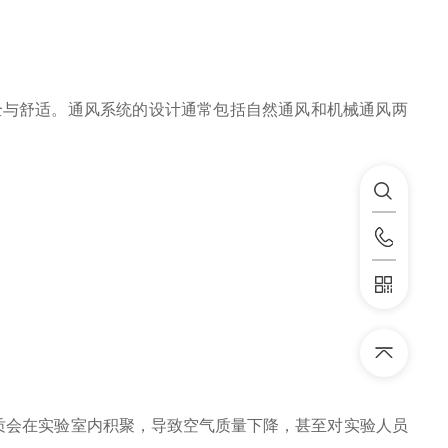
与舒适。通风系统的设计通常包括自然通风和机械通风两
质会在实验室内积聚，导致空气质量下降，甚至对实验人员