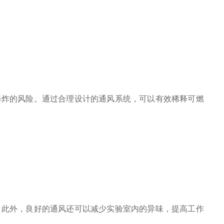
炸的风险。通过合理设计的通风系统，可以有效稀释可燃
此外，良好的通风还可以减少实验室内的异味，提高工作