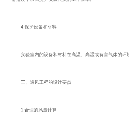
4.保护设备和材料
实验室内的设备和材料在高温、高湿或有害气体的环境
三、通风工程的设计要点
1.合理的风量计算