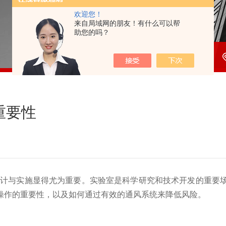
欢迎您！
来自局域网的朋友！有什么可以帮
助您的吗？
重要性
设计与实施显得尤为重要。实验室是科学研究和技术开发的重要
操作的重要性，以及如何通过有效的通风系统来降低风险。