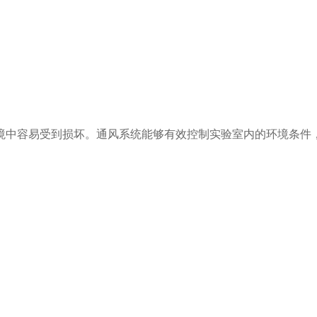
中容易受到损坏。通风系统能够有效控制实验室内的环境条件，