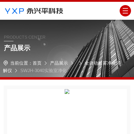
PRODUCTS CENTER
产品展示
当前位置：
首页
产品展示
全自动酸雾净化消
解仪
SWJH-3040实验室净化