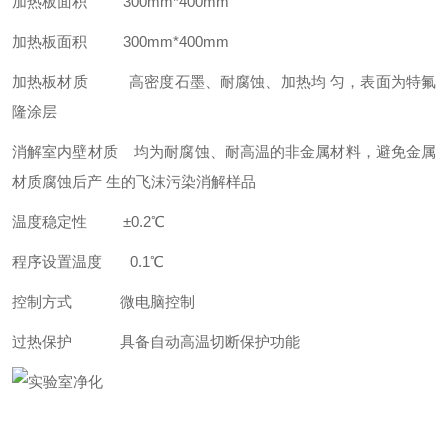
加热板面积 300mm*400mm
加热板面积 300mm*400mm
加热板材质 高密度石墨、耐腐蚀、加热均 匀，表面为特氟
隆涂层
消解室内壁材质 均为耐腐蚀、耐高温的非金属材料，避免金属
材质腐蚀后产 生的飞沫污染消解样品
温度稳定性 ±0.2℃
程序设置温度 0.1℃
控制方式 微电脑控制
过热保护 具备自动高温切断保护功能