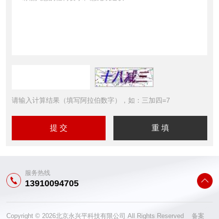
请输入计算结果（填写阿拉伯数字），如：三加四=7
服务热线
13910094705
Copyright © 2026北京永兴平科技有限公司 All Rights Reserved 备案