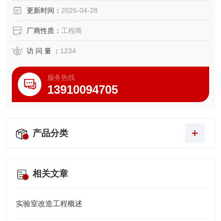
更新时间：
2026-04-28
厂商性质：
工程商
访 问 量 ：
1234
服务热线
13910094705
产品分类
相关文章
实验室改造工程概述