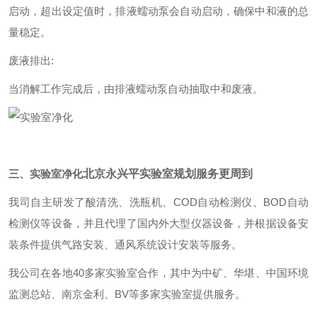
启动，超出设定值时，排液蠕动泵会自动启动，确保中和液的总
量稳定。
废液排出:
当消解工作完成后，由排液蠕动泵自动抽取中和废液。
三、
实验室净化
北京永兴平实验室规划服务更周到
我司自主研发了酸清洗、洗瓶机、COD自动检测仪、BOD自动
检测仪等设备，并且代理了国内外大型仪器设备，并根据设备安
装条件提供气路安装、通风系统设计安装等服务。
我公司在各地40多家实验室合作，其中为中矿、华堪、中国环境
监测总站、南京金利、BV等多家实验室提供服务。