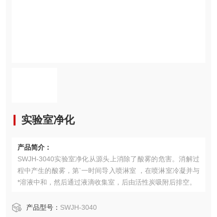
实验室净化
产品简介：
SWJH-3040实验室净化从源头上消除了酸雾的危害。消解过
程中产生的酸雾，第`一时间导入喷淋室 ，在喷淋室冷凝并与
*溶液中和，然后通过液滴收集室，后由活性炭吸附后排空。
产品型号：
SWJH-3040