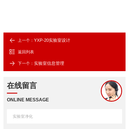
YXP-20实验室设计
上一个：
返回列表
实验室信息管理
下一个：
在线留言
ONLINE MESSAGE