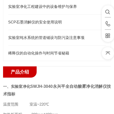
实验室净化工程建设中的设备维护与保养
SCP石墨消解仪的安全使用说明
实验室纯水系统的管道铺设与防污染注意事项
稀释仪的自动化操作与时间节省秘籍
产品介绍
一、
实验室净化
SWJH-3040永兴平
全自动酸雾净化消解仪
技
术指标
温度范围 室温~220℃