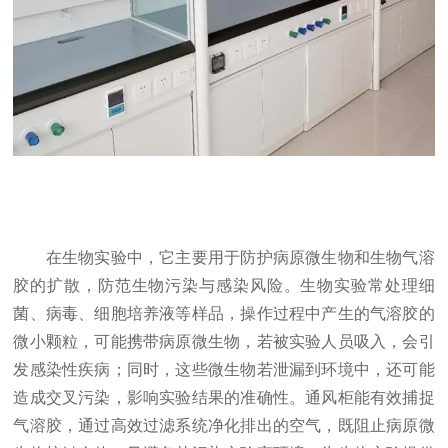
在生物实验中，它主要用于防护病原微生物和生物气溶
胶的扩散，防范生物污染与感染风险。生物实验常处理细
菌、病毒、细胞培养液等样品，操作过程中产生的气溶胶的
微小颗粒，可能携带病原微生物，若被实验人员吸入，会引
发感染性疾病；同时，这些微生物若泄漏到环境中，还可能
造成交叉污染，影响实验结果的准确性。通风柜能有效捕捉
气溶胶，通过高效过滤系统净化排出的空气，既阻止病原微