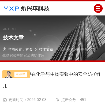
ARTICLE
技术文章
当前位置：
首页
技术文章
实验室通风柜在化学与
生物实验中的安全防护作用
实验室通风柜在化学与生物实验中的安全防护作
用
更新时间：2026-02-08
点击次数：451