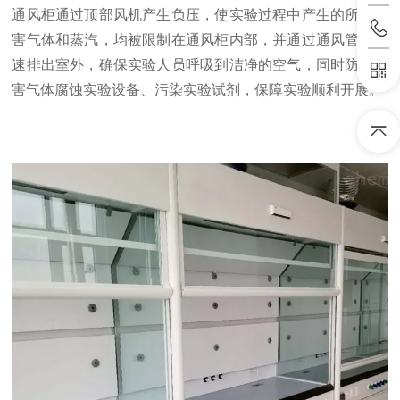
通风柜通过顶部风机产生负压，使实验过程中产生的所有有
害气体和蒸汽，均被限制在通风柜内部，并通过通风管道快
速排出室外，确保实验人员呼吸到洁净的空气，同时防止有
害气体腐蚀实验设备、污染实验试剂，保障实验顺利开展。