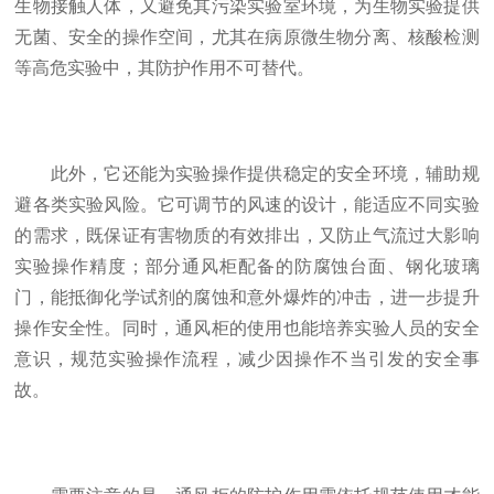
生物接触人体，又避免其污染实验室环境，为生物实验提供
无菌、安全的操作空间，尤其在病原微生物分离、核酸检测
等高危实验中，其防护作用不可替代。
此外，它还能为实验操作提供稳定的安全环境，辅助规
避各类实验风险。它可调节的风速的设计，能适应不同实验
的需求，既保证有害物质的有效排出，又防止气流过大影响
实验操作精度；部分通风柜配备的防腐蚀台面、钢化玻璃
门，能抵御化学试剂的腐蚀和意外爆炸的冲击，进一步提升
操作安全性。同时，通风柜的使用也能培养实验人员的安全
意识，规范实验操作流程，减少因操作不当引发的安全事
故。