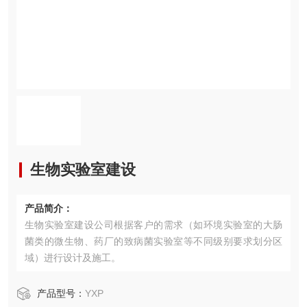
生物实验室建设
产品简介：
生物实验室建设公司根据客户的需求（如环境实验室的大肠
菌类的微生物、药厂的致病菌实验室等不同级别要求划分区
域）进行设计及施工。
产品型号：
YXP