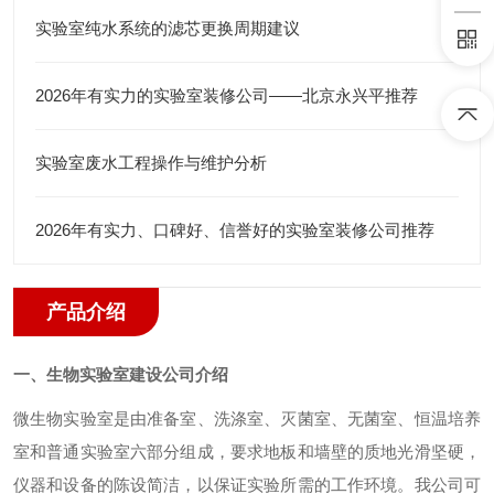
实验室纯水系统的滤芯更换周期建议
2026年有实力的实验室装修公司——北京永兴平推荐
实验室废水工程操作与维护分析
2026年有实力、口碑好、信誉好的实验室装修公司推荐
产品介绍
一、
生物实验室建设
公司介绍
微生物实验室是由准备室、洗涤室、灭菌室、无菌室、恒温培养
室和普通实验室六部分组成，要求地板和墙壁的质地光滑坚硬，
仪器和设备的陈设简洁，以保证实验所需的工作环境。我公司可