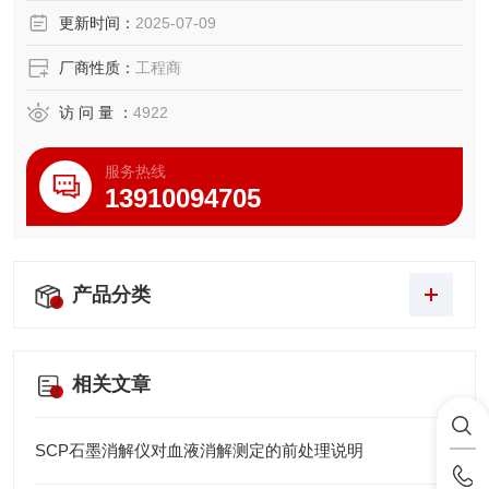
更新时间：
2025-07-09
厂商性质：
工程商
访 问 量 ：
4922
服务热线
13910094705
产品分类
相关文章
SCP石墨消解仪对血液消解测定的前处理说明