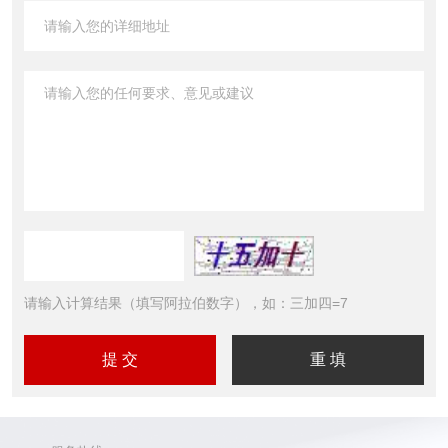
请输入计算结果（填写阿拉伯数字），如：三加四=7