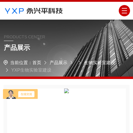
PRODUCTS CENTER
产品展示
当前位置：
首页
产品展示
生物实验室建设
YXP生物实验室建设