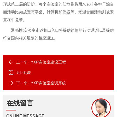
形成第二层的防护。每个实验室的低危带将用来安排各种干燥台
面活动比如放置写字桌、计算机和仪器等。潮湿台面活动则被安
置在中危带。
通畅性:实验室走道和出入口将提供简便的行动通道以及提供
符合国内相关规范的相应通道。
YXP实验室建设工程
上一个：
返回列表
YXP实验室空调系统
下一个：
在线留言
ONLINE MESSAGE