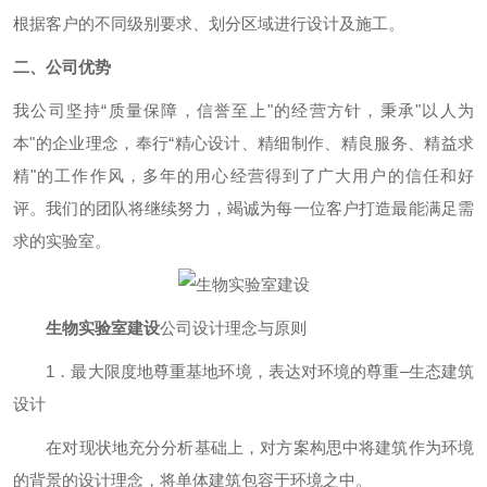
根据客户的不同级别要求、划分区域进行设计及施工。
二、公司优势
我公司坚持“质量保障，信誉至上"的经营方针，秉承"以人为
本"的企业理念，奉行“精心设计、精细制作、精良服务、精益求
精"的工作作风，多年的用心经营得到了广大用户的信任和好
评。我们的团队将继续努力，竭诚为每一位客户打造最能满足需
求的实验室。
生物实验室建设
公司设计理念与原则
1．最大限度地尊重基地环境，表达对环境的尊重–生态建筑
设计
在对现状地充分分析基础上，对方案构思中将建筑作为环境
的背景的设计理念，将单体建筑包容于环境之中。