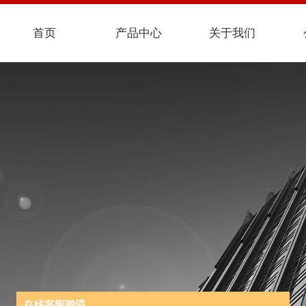
首页
产品中心
关于我们