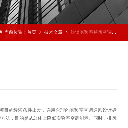
当前位置：
首页
技术文章
浅谈实验室通风空调系统设计
项目的经济条件出发，选用合理的实验室空调通风设计标
些方法，目的是从总体上降低实验室空调能耗。同时，排风