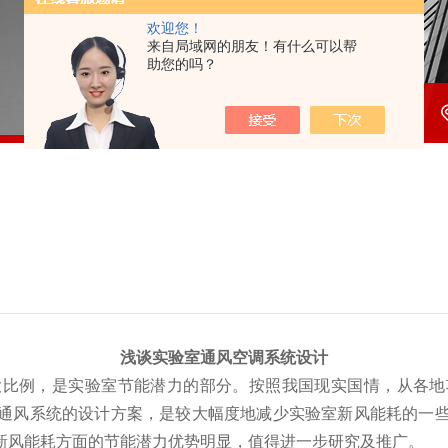
欢迎您！
来自局域网的朋友！有什么可以帮
助您的吗？
浅谈实验室通风空调系统设计
大比例，是实验室节能潜力的部分。按照我国现实国情，从各地
通风系统的设计方案，是较大幅度地减少实验室新风能耗的一
新风能耗方面的节能潜力优势明显，值得进一步研究及推广
。