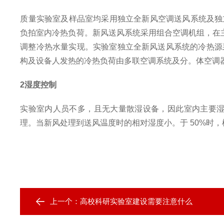
质量实验室及样品室均采用独立全新风空调送风系统及独
负拍室内冷热负荷。新风送风系统采用组合空调机组，在
调整冷热水量实现。实验室独立全新风送风系统的冷热源采
构及设备人发热的冷热负荷由多联空调系统及分。体空调
2
湿度控制
实验室内人员不多，且无大量散湿设备，因此室内主要
理。当新风处理到送风温度时的相对湿度小。于 50%时，
上一个：
高校科研实验室建设需要注意什么