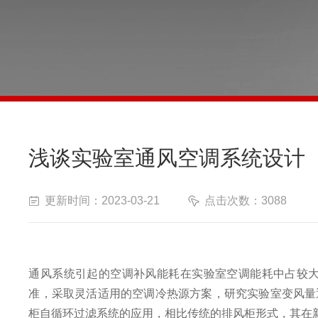
浅谈实验室通风空调系统设计
更新时间：2023-03-21
点击次数：3088
通风系统引起的空调补风能耗在实验室空调能耗中占较
准，采取灵活适用的空调冷热源方案，研究实验室变风量
柜自循环过滤系统的应用，相比传统的排风柜形式，其在