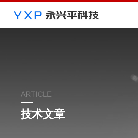
ARTICLE
技术文章