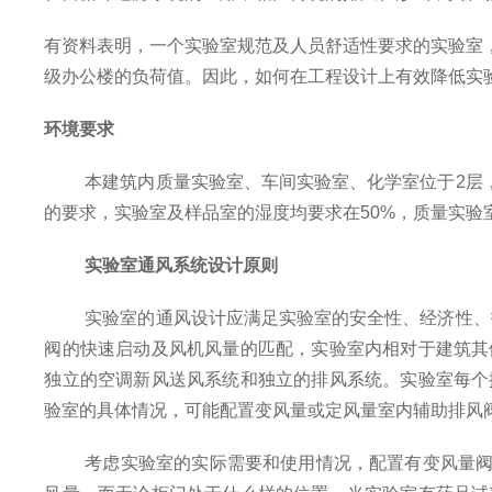
有资料表明，一个实验室规范及人员舒适性要求的实验室
级办公楼的负荷值。因此，如何在工程设计上有效降低实
环境要求
本建筑内质量实验室、车间实验室、化学室位于
2
层
的要求，实验室及样品室的湿度均要求在
50%
，质量实验
实验室通风系统设计原则
实验室的通风设计应满足实验室的安全性、经济性、
阀的快速启动及风机风量的匹配，实验室内相对于建筑其
独立的空调新风送风系统和独立的排风系统。实验室每个
验室的具体情况，可能配置变风量或定风量室内辅助排风
考虑实验室的实际需要和使用情况，配置有变风量