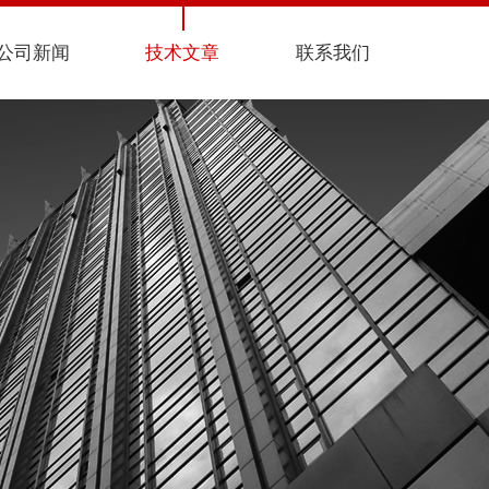
公司新闻
技术文章
联系我们