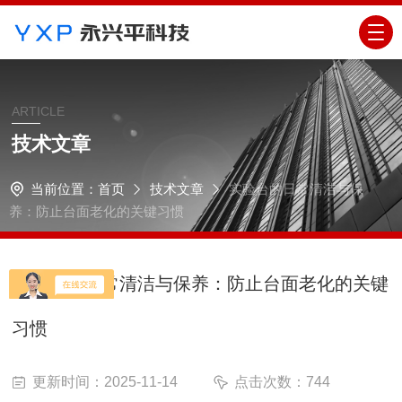
ARTICLE
技术文章
当前位置：
首页
技术文章
实验台的日常清洁与保
养：防止台面老化的关键习惯
实验台的日常清洁与保养：防止台面老化的关键
习惯
更新时间：2025-11-14
点击次数：744