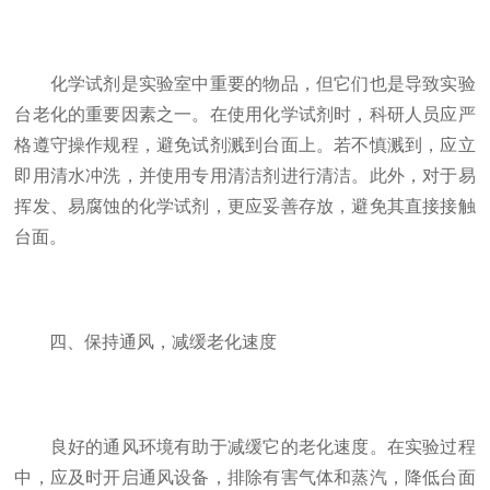
化学试剂是实验室中重要的物品，但它们也是导致实验
台老化的重要因素之一。在使用化学试剂时，科研人员应严
格遵守操作规程，避免试剂溅到台面上。若不慎溅到，应立
即用清水冲洗，并使用专用清洁剂进行清洁。此外，对于易
挥发、易腐蚀的化学试剂，更应妥善存放，避免其直接接触
台面。
四、保持通风，减缓老化速度
良好的通风环境有助于减缓它的老化速度。在实验过程
中，应及时开启通风设备，排除有害气体和蒸汽，降低台面