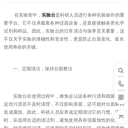
在实验室中，
实验台
是科研人员进行各种实验操作的重
要平台。它不仅承载着各种仪器设备，还直接接触各类化学
试剂和样品。因此，实验台的日常清洁与保养至关重要，这
不仅关乎实验的准确性和安全性，更是防止台面老化、延长
使用寿命的关键。
一、定期清洁，保持台面整洁
实验台在使用过程中，难免会沾染各种污渍和残留物。
这些污渍若不及时清理，不仅影响美观，还可能对台面材料
造成腐蚀。因此，科研人员应养成定期清洁它的习惯。清洁
时，应选用合适的清洁剂，避免使用具有强腐蚀性的化学试