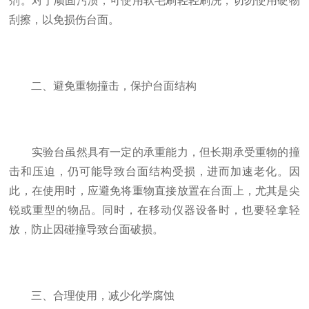
剂。对于顽固污渍，可使用软毛刷轻轻刷洗，切勿使用硬物
刮擦，以免损伤台面。
二、避免重物撞击，保护台面结构
实验台虽然具有一定的承重能力，但长期承受重物的撞
击和压迫，仍可能导致台面结构受损，进而加速老化。因
此，在使用时，应避免将重物直接放置在台面上，尤其是尖
锐或重型的物品。同时，在移动仪器设备时，也要轻拿轻
放，防止因碰撞导致台面破损。
三、合理使用，减少化学腐蚀