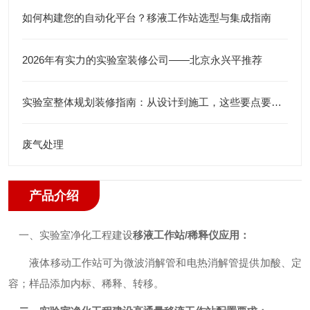
如何构建您的自动化平台？移液工作站选型与集成指南
2026年有实力的实验室装修公司——北京永兴平推荐
实验室整体规划装修指南：从设计到施工，这些要点要把控
废气处理
产品介绍
一、实验室净化工程建设
移液工作站/
稀释仪
应用：
液体移动工作站可为微波消解管和电热消解管提供加酸、定
容；样品添加内标、稀释、转移。