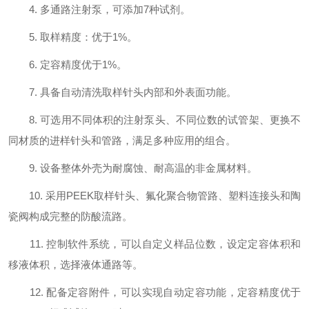
4. 多通路注射泵，可添加7种试剂。
5. 取样精度：优于1%。
6. 定容精度优于1%。
7. 具备自动清洗取样针头内部和外表面功能。
8. 可选用不同体积的注射泵头、不同位数的试管架、更换不
同材质的进样针头和管路，满足多种应用的组合。
9. 设备整体外壳为耐腐蚀、耐高温的非金属材料。
10. 采用PEEK取样针头、氟化聚合物管路、塑料连接头和陶
瓷阀构成完整的防酸流路。
11. 控制软件系统，可以自定义样品位数，设定定容体积和
移液体积，选择液体通路等。
12. 配备定容附件，可以实现自动定容功能，定容精度优于