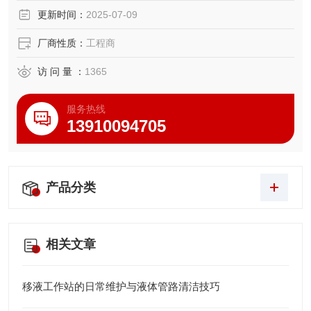
更新时间：
2025-07-09
厂商性质：
工程商
访 问 量 ：
1365
服务热线
13910094705
产品分类
相关文章
移液工作站的日常维护与液体管路清洁技巧