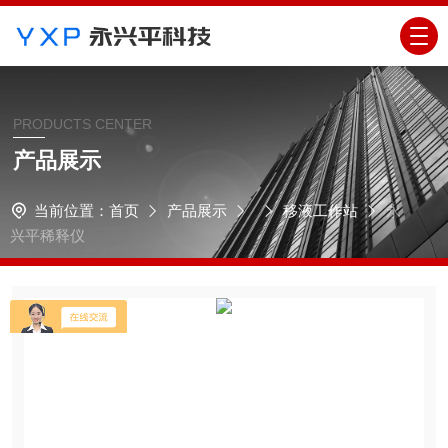
PRODUCTS CENTER
产品展示
当前位置：
首页
产品展示
移液工作站
永
兴平稀释仪