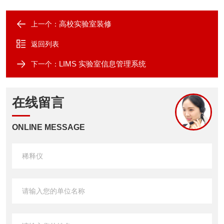
高校实验室装修
上一个：
返回列表
LIMS 实验室信息管理系统
下一个：
在线留言
ONLINE MESSAGE