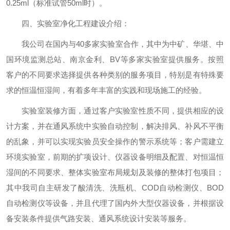
0.25ml（标准试管50ml时）。
四、实验室净化工程建设介绍：
我公司在国内与40多家实验室合作，其中为中矿、华堪、中
国环境监测总站、南京金利、BV等多家实验室提供服务。按照
客户的不同要求选择提供各种类别的服务项目，特别是有特殊要
求的恒温恒湿间，有着多年丰富的实践和现场施工的经验。
实验室装修方面，通过客户实验室性质不同，提供相应的设
计方案，并在通风系统中实验自动控制，解决排风、补风不平衡
的乱象，并可以实现实验员安全操作的警示系统等；客户需建立
环境实验室，前期的扩项设计、仪器设备明细及配置、对恒温恒
湿间的不同要求、整体实验室布局规划及装修的整体打包项目；
其中我司自主研发了酸清洗、洗瓶机、COD自动检测仪、BOD
自动检测仪等设备，并且代理了国内外大型仪器设备，并根据设
备安装条件提供气路安装、通风系统设计安装等服务。