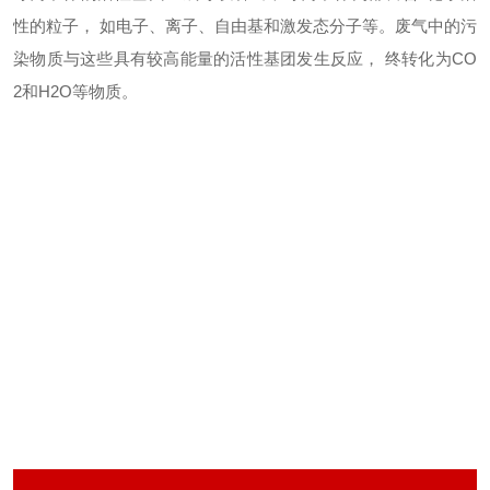
性的粒子， 如电子、离子、自由基和激发态分子等。废气中的污
染物质与这些具有较高能量的活性基团发生反应， 终转化为CO
2和H2O等物质。