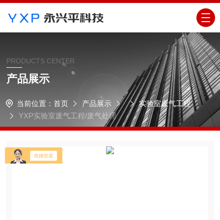
PRODUCTS CENTER
产品展示
当前位置：
首页
产品展示
实验室废气工程
YXP实验室废气工程/废气处理