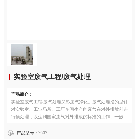
实验室废气工程/废气处理
产品简介：
实验室废气工程/废气处理又称废气净化。废气处理指的是针
对实验室、工业场所、工厂车间生产的废气在对外排放前进
行预处理，以达到国家废气对外排放的标准的工作、一般废
气处理包括了有机废气处理、粉尘废气处理、酸碱废气处
理、异味废气处理和空气杀菌消毒净化等方面。
产品型号：
YXP