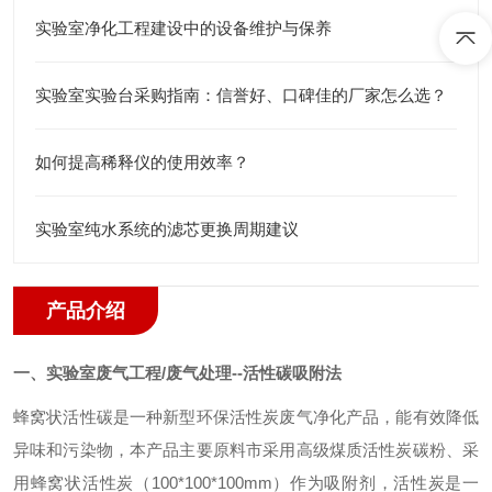
实验室净化工程建设中的设备维护与保养
实验室实验台采购指南：信誉好、口碑佳的厂家怎么选？
如何提高稀释仪的使用效率？
实验室纯水系统的滤芯更换周期建议
产品介绍
一、
实验室废气工程/废气处理
--
活性碳吸附法
蜂窝状活性碳是一种新型环保活性炭废气净化产品，能有效降低
异味和污染物，本产品主要原料市采用高级煤质活性炭碳粉、采
用蜂窝状活性炭（100*100*100mm）作为吸附剂，活性炭是一