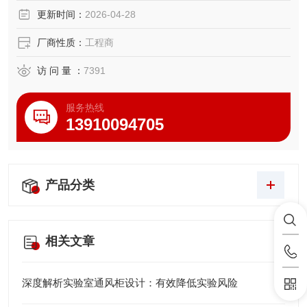
更新时间：
2026-04-28
厂商性质：
工程商
访 问 量 ：
7391
服务热线
13910094705
产品分类
相关文章
深度解析实验室通风柜设计：有效降低实验风险