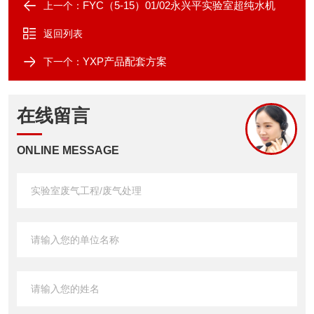
FYC（5-15）01/02永兴平实验室超纯水机
上一个：
返回列表
YXP产品配套方案
下一个：
在线留言
ONLINE MESSAGE