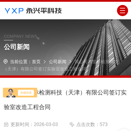
COMPANY NEWS
公司新闻
当前位置：
首页
公司新闻
我公司与世标检测科技
（天津）有限公司签订实验室改造工程合同
我公司与世标检测科技（天津）有限公司签订实
验室改造工程合同
更新时间：2026-03-03
点击次数：573