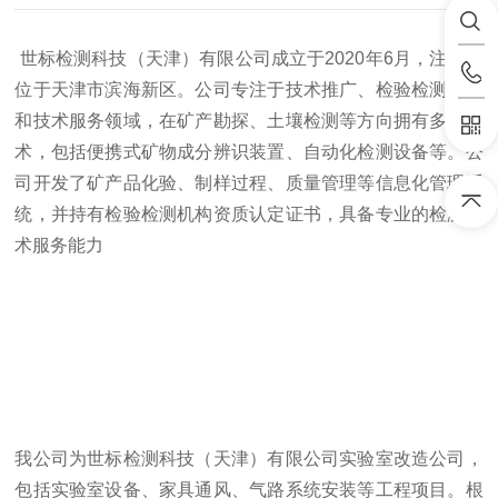
世标检测科技（天津）有限公司成立于2020年6月，注册地
位于天津市滨海新区。公司专注于技术推广、检验检测服务
和技术服务领域，在矿产勘探、土壤检测等方向拥有多项技
术，包括便携式矿物成分辨识装置、自动化检测设备等。公
司开发了矿产品化验、制样过程、质量管理等信息化管理系
统，并持有检验检测机构资质认定证书，具备专业的检测技
术服务能力
我公司为世标检测科技（天津）有限公司实验室改造公司，
包括实验室设备、家具通风、气路系统安装等工程项目。根