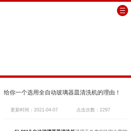
COMPANY NEWS
公司新闻
当前位置：
首页
公司新闻
给你一个选用全自动玻
璃器皿清洗机的理由！
给你一个选用全自动玻璃器皿清洗机的理由！
更新时间：2021-04-07
点击次数：2297