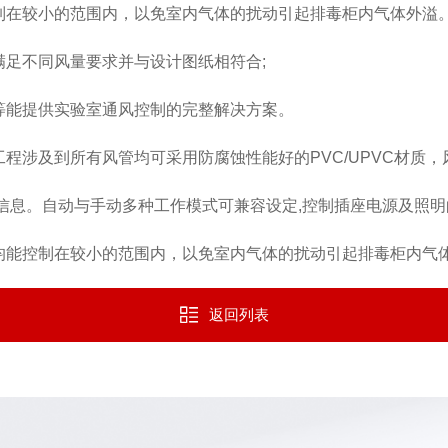
在较小的范围内，以免室内气体的扰动引起排毒柜内气体外溢
足不同风量要求并与设计图纸相符合;
等能提供实验室通风控制的完整解决方案。
涉及到所有风管均可采用防腐蚀性能好的PVC/UPVC材质
信息。自动与手动多种工作模式可兼容设定,控制插座电源及照
能控制在较小的范围内，以免室内气体的扰动引起排毒柜内气
返回列表