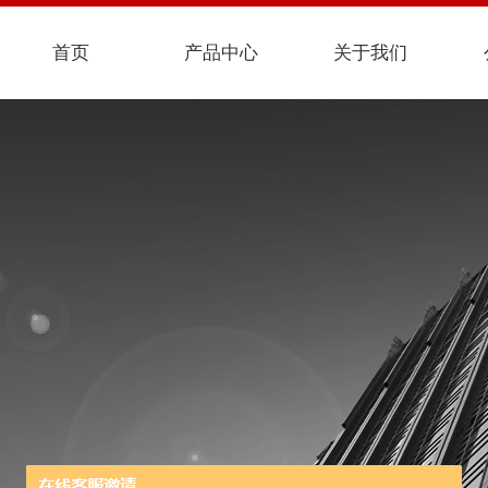
首页
产品中心
关于我们