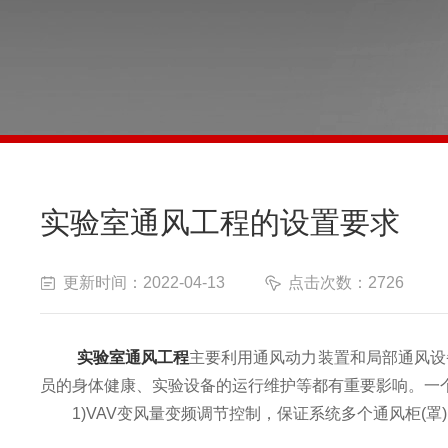
实验室通风工程的设置要求
更新时间：2022-04-13
点击次数：2726
实验室通风工程
主要利用通风动力装置和局部通风设
员的身体健康、实验设备的运行维护等都有重要影响。一
1)VAV变风量变频调节控制，保证系统多个通风柜(罩