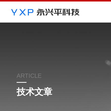
ARTICLE
技术文章