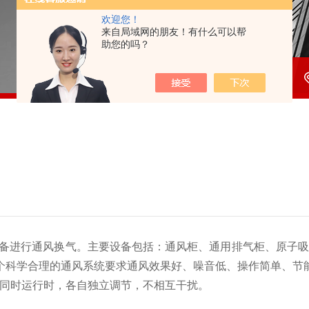
欢迎您！
来自局域网的朋友！有什么可以帮
助您的吗？
备进行通风换气。主要设备包括：通风柜、通用排气柜、原子吸
个科学合理的通风系统要求通风效果好、噪音低、操作简单、节
)同时运行时，各自独立调节，不相互干扰。