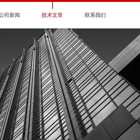
公司新闻
技术文章
联系我们